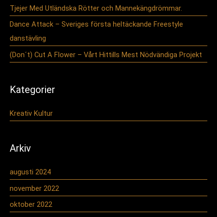
Tjejer Med Utländska Rötter och Mannekängdrömmar.
Dance Attack – Sveriges första heltäckande Freestyle
danstävling
(Don´t) Cut A Flower – Vårt Hittills Mest Nödvändiga Projekt
Kategorier
Kreativ Kultur
Arkiv
augusti 2024
november 2022
oktober 2022